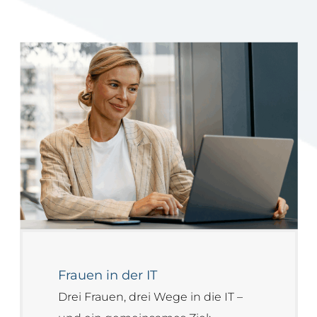
Frauen in der IT
Drei Frauen, drei Wege in die IT –