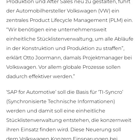
Produktion und After Sales neu zu gestalten, führt
der Automobilhersteller Volkswagen (VW) ein
zentrales Product Lifecycle Management (PLM) ein.
“Wir benötigen eine unternehmensweit
einheitliche Stücklistenverwaltung, um alle Abläufe
in der Konstruktion und Produktion zu straffen”,
erklärt Otto Joormann, damals Projektmanager bei
Volkswagen. Vor allem globale Prozesse sollen
dadurch effektiver werden.”
‘SAP for Automotive’ soll die Basis für ‘TI-Syncro’
(Synchronisierte Technische Informationen)
werden und damit soll eine einheitliche
Stücklistenverwaltung entstehen, die konzernweit
ihren Einsatz finden wird. Diese Neuerung soll
dem Volkswagen Konzern Einsparungen bei