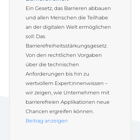
Ein Gesetz, das Barrieren abbauen
und allen Menschen die Teilhabe
an der digitalen Welt ermöglichen
soll: Das
Barrierefreiheitsstärkungsgesetz.
Von den rechtlichen Vorgaben
über die technischen
Anforderungen bis hin zu
wertvollem Expert:innenwissen –
wir zeigen, wie Unternehmen mit
barrierefreien Applikationen neue
Chancen ergreifen können.
Beitrag anzeigen