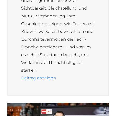
und ein gemeinsames Ziel:
Sichtbarkeit, Gleichstellung und
Mut zur Veränderung. Ihre
Geschichten zeigen, wie Frauen mit
Know-how, Selbstbewusstsein und
Durchhaltevermögen die Tech-
Branche bereichern – und warum
es echte Strukturen braucht, um
Vielfalt in der IT nachhaltig zu
stärken.
Beitrag anzeigen