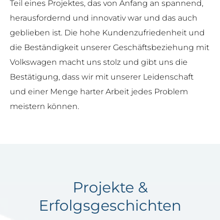
Teil eines Projektes, das von Anfang an spannend,
herausfordernd und innovativ war und das auch
geblieben ist. Die hohe Kundenzufriedenheit und
die Beständigkeit unserer Geschäftsbeziehung mit
Volkswagen macht uns stolz und gibt uns die
Bestätigung, dass wir mit unserer Leidenschaft
und einer Menge harter Arbeit jedes Problem
meistern können.
Projekte &
Erfolgsgeschichten