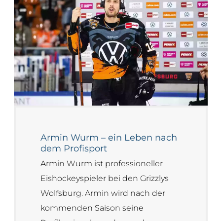
Armin Wurm – ein Leben nach
dem Profisport
Armin Wurm ist professioneller
Eishockeyspieler bei den Grizzlys
Wolfsburg. Armin wird nach der
kommenden Saison seine