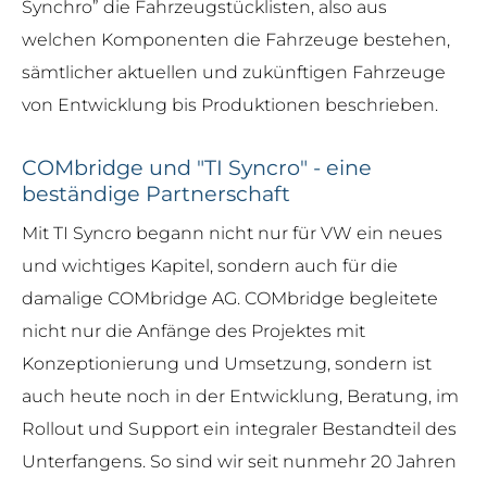
Synchro” die Fahrzeugstücklisten, also aus
welchen Komponenten die Fahrzeuge bestehen,
sämtlicher aktuellen und zukünftigen Fahrzeuge
von Entwicklung bis Produktionen beschrieben.
COMbridge und "TI Syncro" - eine
beständige Partnerschaft
Mit TI Syncro begann nicht nur für VW ein neues
und wichtiges Kapitel, sondern auch für die
damalige COMbridge AG. COMbridge begleitete
nicht nur die Anfänge des Projektes mit
Konzeptionierung und Umsetzung, sondern ist
auch heute noch in der Entwicklung, Beratung, im
Rollout und Support ein integraler Bestandteil des
Unterfangens. So sind wir seit nunmehr 20 Jahren