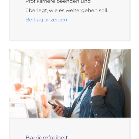
Profikarriere beenden und
überlegt, wie es weitergehen soll.
Beitrag anzeigen
Barrierefreiheit