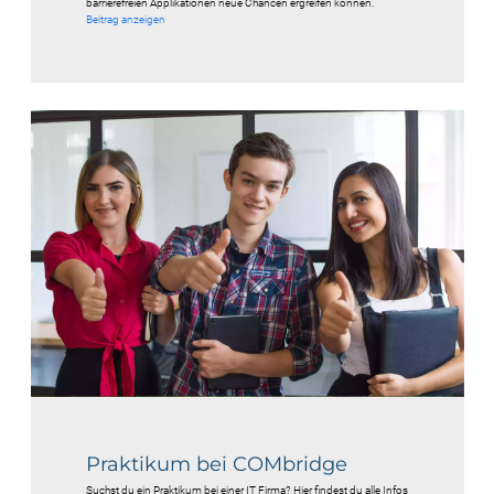
barrierefreien Applikationen neue Chancen ergreifen können.
Beitrag anzeigen
Praktikum bei COMbridge
Suchst du ein Praktikum bei einer IT Firma? Hier findest du alle Infos