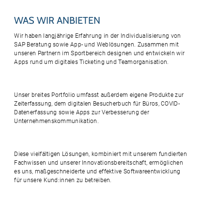
WAS WIR ANBIETEN
Wir haben langjährige Erfahrung in der Individualisierung von
SAP Beratung sowie App- und Weblösungen. Zusammen mit
unseren Partnern im Sportbereich designen und entwickeln wir
Apps rund um digitales Ticketing und Teamorganisation
.
Unser breites Portfolio umfasst außerdem eigene Produkte zur
Zeiterfassung, dem digitalen Besucherbuch für Büros, COVID-
Datenerfassung sowie Apps zur Verbesserung der
Unternehmenskommunikation.
Diese vielfältigen Lösungen, kombiniert mit unserem fundierten
Fachwissen und unserer Innovationsbereitschaft, ermöglichen
es uns, maßgeschneiderte und effektive Softwareentwicklung
für unsere Kund:innen zu betreiben.