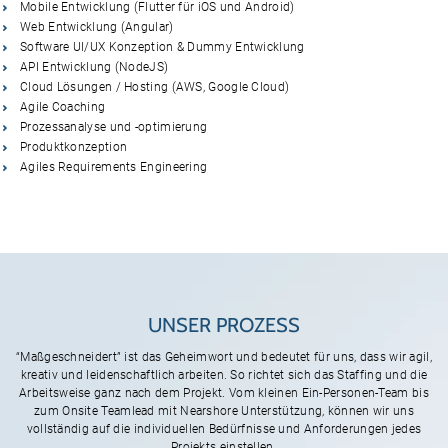
Mobile Entwicklung (Flutter für iOS und Android)
Web Entwicklung (Angular)
Software UI/UX Konzeption & Dummy Entwicklung
API Entwicklung (NodeJS)
Cloud Lösungen / Hosting (AWS, Google Cloud)
Agile Coaching
Prozessanalyse und -optimierung
Produktkonzeption
Agiles Requirements Engineering
UNSER PROZESS
“Maßgeschneidert” ist das Geheimwort und bedeutet für uns, dass wir agil,
kreativ und leidenschaftlich arbeiten. So richtet sich das Staffing und die
Arbeitsweise ganz nach dem Projekt. Vom kleinen Ein-Personen-Team bis
zum Onsite Teamlead mit Nearshore Unterstützung, können wir uns
vollständig auf die individuellen Bedürfnisse und Anforderungen jedes
Projekts einstellen.