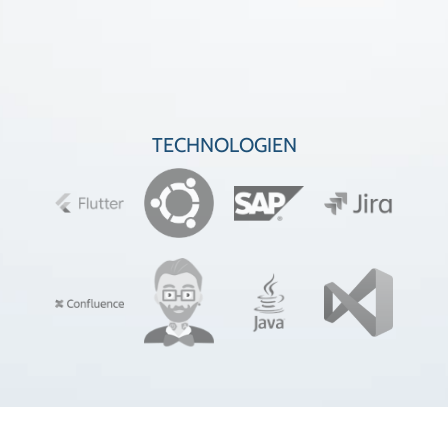
TECHNOLOGIEN